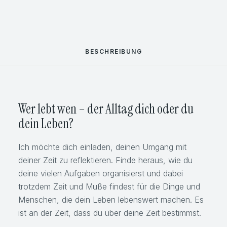
BESCHREIBUNG
Wer lebt wen – der Alltag dich oder du
dein Leben?
Ich möchte dich einladen, deinen Umgang mit
deiner Zeit zu reflektieren. Finde heraus, wie du
deine vielen Aufgaben organisierst und dabei
trotzdem Zeit und Muße findest für die Dinge und
Menschen, die dein Leben lebenswert machen. Es
ist an der Zeit, dass du über deine Zeit bestimmst.