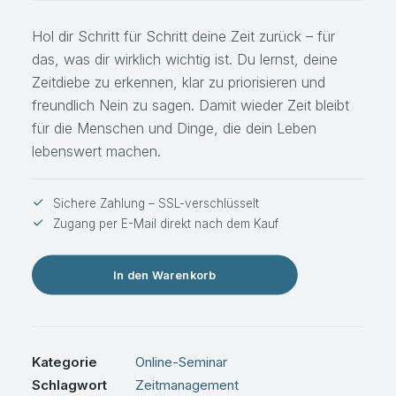
Hol dir Schritt für Schritt deine Zeit zurück – für
das, was dir wirklich wichtig ist. Du lernst, deine
Zeitdiebe zu erkennen, klar zu priorisieren und
freundlich Nein zu sagen. Damit wieder Zeit bleibt
für die Menschen und Dinge, die dein Leben
lebenswert machen.
Sichere Zahlung – SSL-verschlüsselt
Zugang per E-Mail direkt nach dem Kauf
In den Warenkorb
Kategorie
Online-Seminar
Schlagwort
Zeitmanagement