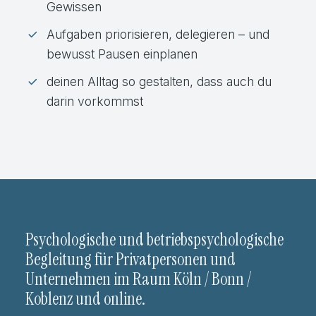
Gewissen
Aufgaben priorisieren, delegieren – und
bewusst Pausen einplanen
deinen Alltag so gestalten, dass auch du
darin vorkommst
Psychologische und betriebspsychologische
Begleitung für Privatpersonen und
Unternehmen im Raum Köln / Bonn /
Koblenz und online.