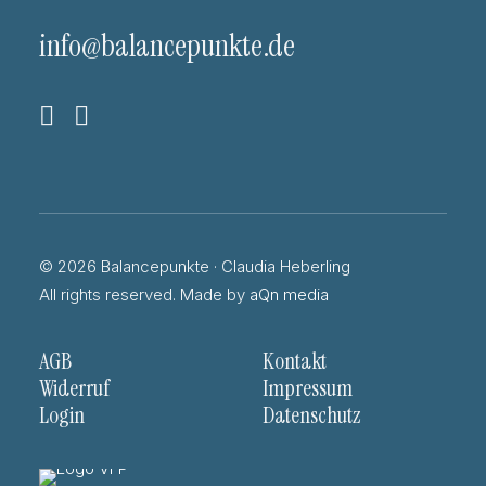
info@balancepunkte.de
© 2026 Balancepunkte · Claudia Heberling
All rights reserved. Made by
aQn media
AGB
Kontakt
Widerruf
Impressum
Login
Datenschutz