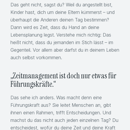
Das geht nicht, sagst du? Weil du angestellt bist,
Kinder hast, dich um deine Eltern kümmerst – und
überhaupt die Anderen deinen Tag bestimmen?
Dann wird es Zeit, dass du Hand an deine
Lebensplanung legst. Verstehe mich richtig: Das
heißt nicht, dass du jemanden im Stich lässt – im
Gegenteil. Vor allem aber darfst du in deinem Leben
auch selbst vorkommen.
„Zeitmanagement ist doch nur etwas für
Führungskräfte.“
Das sehe ich anders. Was macht denn eine
Führungskraft aus? Sie leitet Menschen an, gibt
ihnen einen Rahmen, trifft Entscheidungen. Und
machst du das nicht auch jeden einzelnen Tag? Du
entscheidest, wofür du deine Zeit und deine Kraft