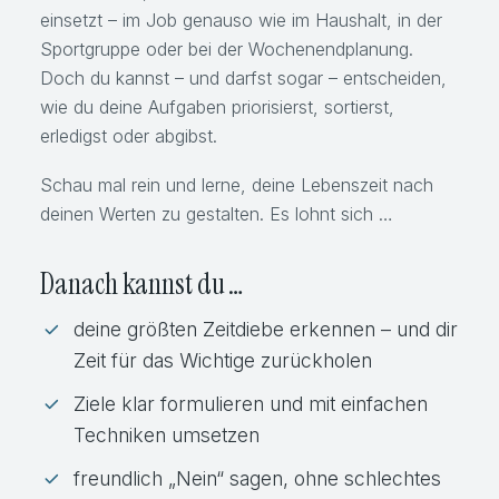
einsetzt – im Job genauso wie im Haushalt, in der
Sportgruppe oder bei der Wochenendplanung.
Doch du kannst – und darfst sogar – entscheiden,
wie du deine Aufgaben priorisierst, sortierst,
erledigst oder abgibst.
Schau mal rein und lerne, deine Lebenszeit nach
deinen Werten zu gestalten. Es lohnt sich …
Danach kannst du …
deine größten Zeitdiebe erkennen – und dir
Zeit für das Wichtige zurückholen
Ziele klar formulieren und mit einfachen
Techniken umsetzen
freundlich „Nein“ sagen, ohne schlechtes